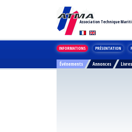
Association Technique Marit
INFORMATIONS
PRÉSENTATION
Événements
Annonces
Livre