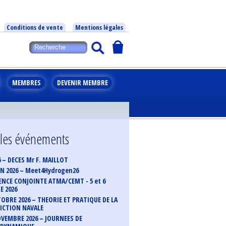
Conditions de vente
Mentions légales
MEMBRES
DEVENIR MEMBRE
 les événements
6 – DECES Mr F. MAILLOT
UIN 2026 – Meet4Hydrogen26
NCE CONJOINTE ATMA/CEMT - 5 et 6
 2026
TOBRE 2026 – THEORIE ET PRATIQUE DE LA
ICTION NAVALE
OVEMBRE 2026 – JOURNEES DE