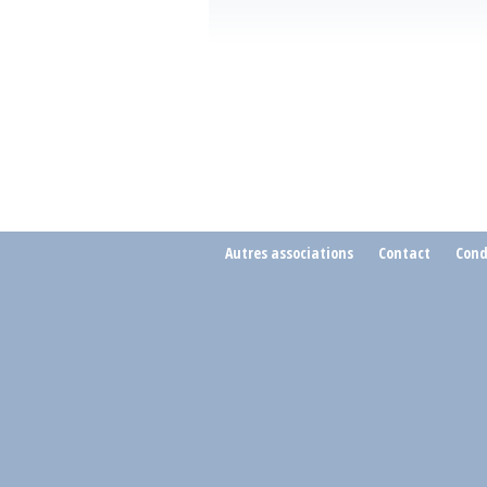
Autres associations
Contact
Cond