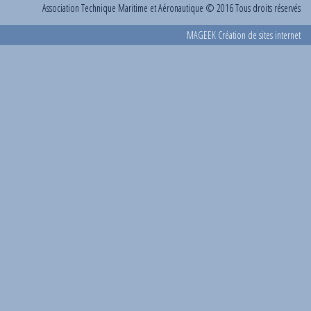
Association Technique Maritime et Aéronautique
© 2016 Tous droits réservés
MAGEEK Création de sites internet