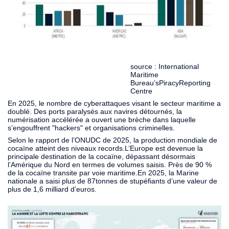
source : International
Maritime
Bureau’sPiracyReporting
Centre
En 2025, le nombre de cyberattaques visant le secteur maritime a
doublé. Des ports paralysés aux navires détournés, la
numérisation accélérée a ouvert une brèche dans laquelle
s’engouffrent "hackers" et organisations criminelles.
Selon le rapport de l’ONUDC de 2025, la production mondiale de
cocaïne atteint des niveaux records.L’Europe est devenue la
principale destination de la cocaïne, dépassant désormais
l’Amérique du Nord en termes de volumes saisis. Près de 90 %
de la cocaïne transite par voie maritime.En 2025, la Marine
nationale a saisi plus de 87tonnes de stupéfiants d’une valeur de
plus de 1,6 milliard d’euros.