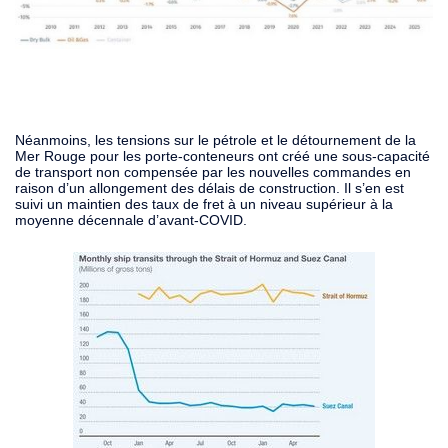
Néanmoins, les tensions sur le pétrole et le détournement de la
Mer Rouge pour les porte-conteneurs ont créé une sous-capacité
de transport non compensée par les nouvelles commandes en
raison d’un allongement des délais de construction. Il s’en est
suivi un maintien des taux de fret à un niveau supérieur à la
moyenne décennale d’avant-COVID.