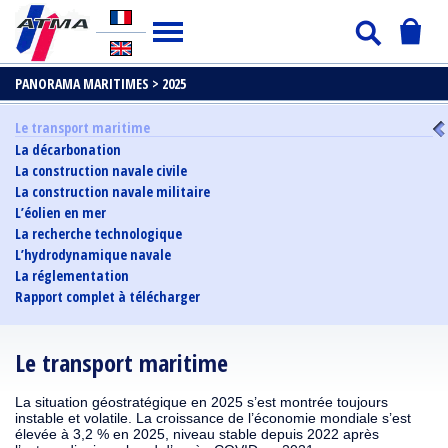
PANORAMA MARITIMES >
2025
Le transport maritime
La décarbonation
La construction navale civile
La construction navale militaire
L’éolien en mer
La recherche technologique
L’hydrodynamique navale
La réglementation
Rapport complet à télécharger
Le transport maritime
La situation géostratégique en 2025 s’est montrée toujours
instable et volatile. La croissance de l’économie mondiale s’est
élevée à 3,2 % en 2025, niveau stable depuis 2022 après