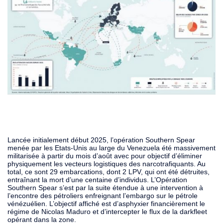
Lancée initialement début 2025, l’opération Southern Spear
menée par les Etats-Unis au large du Venezuela été massivement
militarisée à partir du mois d’août avec pour objectif d’éliminer
physiquement les vecteurs logistiques des narcotrafiquants. Au
total, ce sont 29 embarcations, dont 2 LPV, qui ont été détruites,
entraînant la mort d’une centaine d’individus. L’Opération
Southern Spear s’est par la suite étendue à une intervention à
l’encontre des pétroliers enfreignant l’embargo sur le pétrole
vénézuélien. L’objectif affiché est d’asphyxier financièrement le
régime de Nicolas Maduro et d’intercepter le flux de la darkfleet
opérant dans la zone.