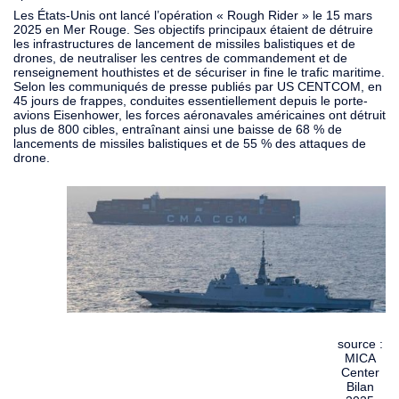
Les États-Unis ont lancé l’opération « Rough Rider » le 15 mars
2025 en Mer Rouge. Ses objectifs principaux étaient de détruire
les infrastructures de lancement de missiles balistiques et de
drones, de neutraliser les centres de commandement et de
renseignement houthistes et de sécuriser in fine le trafic maritime.
Selon les communiqués de presse publiés par US CENTCOM, en
45 jours de frappes, conduites essentiellement depuis le porte-
avions Eisenhower, les forces aéronavales américaines ont détruit
plus de 800 cibles, entraînant ainsi une baisse de 68 % de
lancements de missiles balistiques et de 55 % des attaques de
drone.
source :
MICA
Center
Bilan