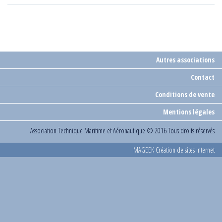
Autres associations
Contact
Conditions de vente
Mentions légales
Association Technique Maritime et Aéronautique
© 2016 Tous droits réservés
MAGEEK Création de sites internet