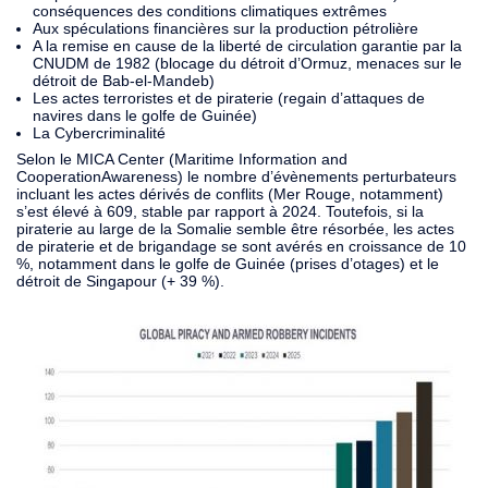
conséquences des conditions climatiques extrêmes
Aux spéculations financières sur la production pétrolière
A la remise en cause de la liberté de circulation garantie par la
CNUDM de 1982 (blocage du détroit d’Ormuz, menaces sur le
détroit de Bab-el-Mandeb)
Les actes terroristes et de piraterie (regain d’attaques de
navires dans le golfe de Guinée)
La Cybercriminalité
Selon le MICA Center (Maritime Information and
CooperationAwareness) le nombre d’évènements perturbateurs
incluant les actes dérivés de conflits (Mer Rouge, notamment)
s’est élevé à 609, stable par rapport à 2024. Toutefois, si la
piraterie au large de la Somalie semble être résorbée, les actes
de piraterie et de brigandage se sont avérés en croissance de 10
%, notamment dans le golfe de Guinée (prises d’otages) et le
détroit de Singapour (+ 39 %).