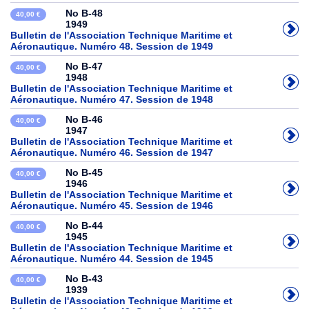
No B-48
40,00 €
1949
Bulletin de l'Association Technique Maritime et
Aéronautique. Numéro 48. Session de 1949
No B-47
40,00 €
1948
Bulletin de l'Association Technique Maritime et
Aéronautique. Numéro 47. Session de 1948
No B-46
40,00 €
1947
Bulletin de l'Association Technique Maritime et
Aéronautique. Numéro 46. Session de 1947
No B-45
40,00 €
1946
Bulletin de l'Association Technique Maritime et
Aéronautique. Numéro 45. Session de 1946
No B-44
40,00 €
1945
Bulletin de l'Association Technique Maritime et
Aéronautique. Numéro 44. Session de 1945
No B-43
40,00 €
1939
Bulletin de l'Association Technique Maritime et