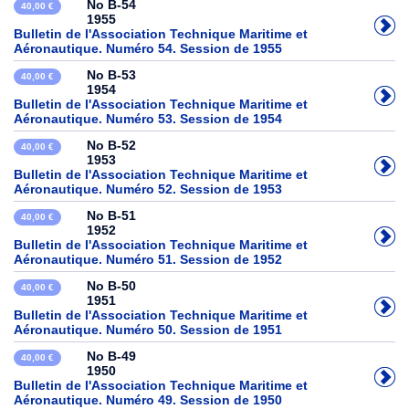
No B-54
40,00 €
1955
Bulletin de l'Association Technique Maritime et
Aéronautique. Numéro 54. Session de 1955
No B-53
40,00 €
1954
Bulletin de l'Association Technique Maritime et
Aéronautique. Numéro 53. Session de 1954
No B-52
40,00 €
1953
Bulletin de l'Association Technique Maritime et
Aéronautique. Numéro 52. Session de 1953
No B-51
40,00 €
1952
Bulletin de l'Association Technique Maritime et
Aéronautique. Numéro 51. Session de 1952
No B-50
40,00 €
1951
Bulletin de l'Association Technique Maritime et
Aéronautique. Numéro 50. Session de 1951
No B-49
40,00 €
1950
Bulletin de l'Association Technique Maritime et
Aéronautique. Numéro 49. Session de 1950