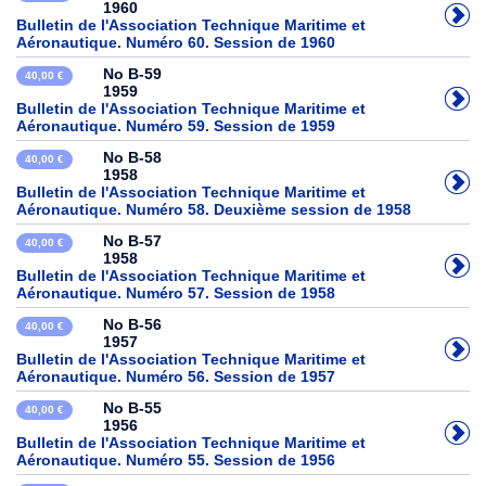
1960
Bulletin de l'Association Technique Maritime et
Aéronautique. Numéro 60. Session de 1960
No B-59
40,00 €
1959
Bulletin de l'Association Technique Maritime et
Aéronautique. Numéro 59. Session de 1959
No B-58
40,00 €
1958
Bulletin de l'Association Technique Maritime et
Aéronautique. Numéro 58. Deuxième session de 1958
No B-57
40,00 €
1958
Bulletin de l'Association Technique Maritime et
Aéronautique. Numéro 57. Session de 1958
No B-56
40,00 €
1957
Bulletin de l'Association Technique Maritime et
Aéronautique. Numéro 56. Session de 1957
No B-55
40,00 €
1956
Bulletin de l'Association Technique Maritime et
Aéronautique. Numéro 55. Session de 1956