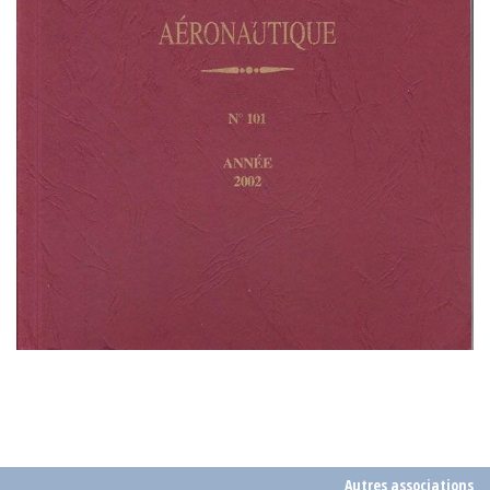
Autres associations