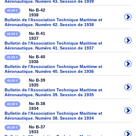
Aéronautique. Numéro 43. Session de 1939
No B-42
40,00 €
1938
Bulletin de l'Association Technique Maritime et
Aéronautique. Numéro 42. Session de 1938
No B-41
40,00 €
1937
Bulletin de l'Association Technique Maritime et
Aéronautique. Numéro 41. Session de 1937
No B-40
40,00 €
1936
Bulletin de l'Association Technique Maritime et
Aéronautique. Numéro 40. Session de 1936
No B-39
40,00 €
1935
Bulletin de l'Association Technique Maritime et
Aéronautique. Numéro 39. Session de 1935
No B-38
40,00 €
1934
Bulletin de l'Association Technique Maritime et
Aéronautique. Numéro 38. Session de 1934
No B-37
40,00 €
1933