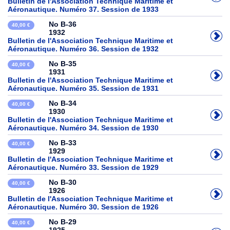
Bulletin de l'Association Technique Maritime et
Aéronautique. Numéro 37. Session de 1933
No B-36
40,00 €
1932
Bulletin de l'Association Technique Maritime et
Aéronautique. Numéro 36. Session de 1932
No B-35
40,00 €
1931
Bulletin de l'Association Technique Maritime et
Aéronautique. Numéro 35. Session de 1931
No B-34
40,00 €
1930
Bulletin de l'Association Technique Maritime et
Aéronautique. Numéro 34. Session de 1930
No B-33
40,00 €
1929
Bulletin de l'Association Technique Maritime et
Aéronautique. Numéro 33. Session de 1929
No B-30
40,00 €
1926
Bulletin de l'Association Technique Maritime et
Aéronautique. Numéro 30. Session de 1926
No B-29
40,00 €