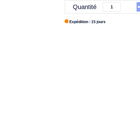
Quantité
Expédition : 15 jours