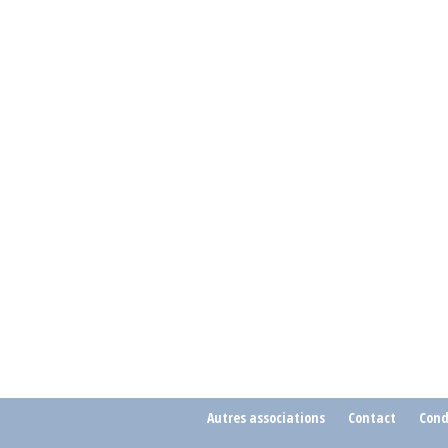
Autres associations
Contact
Cond