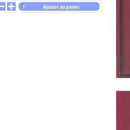
Ajouter au panier