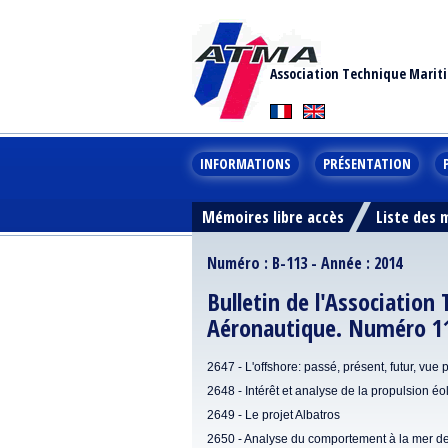
Association Technique Marit
INFORMATIONS
PRÉSENTATION
Mémoires libre accès
Liste des
Numéro : B-113 - Année : 2014
Bulletin de l'Association
Aéronautique. Numéro 1
2647 - L'offshore: passé, présent, futur, vue 
2648 - Intérêt et analyse de la propulsion é
2649 - Le projet Albatros
2650 - Analyse du comportement à la mer de 