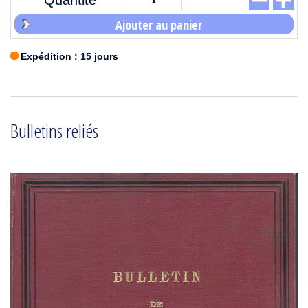
Quantité
Ajouter au panier
Expédition : 15 jours
Bulletins reliés