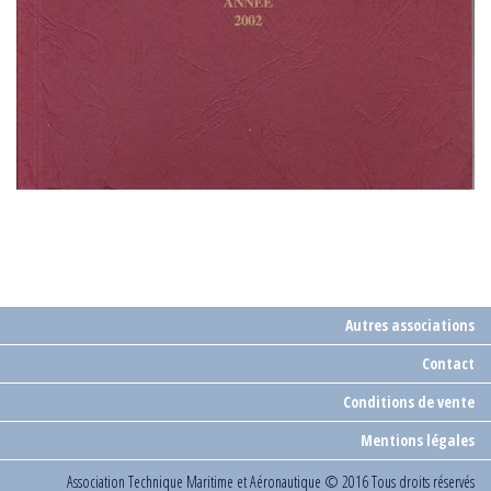
Autres associations
Contact
Conditions de vente
Mentions légales
Association Technique Maritime et Aéronautique
© 2016 Tous droits réservés