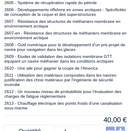
2605 - Système de récupération rapide du pétrole
2606 - Développements offshore en zones arctiques - Spécificités
de conception de la coque et des superstructures
2607 - Résistance des structures de méthaniers membrane en
environnement arctique
2607-en - Résistance des structures de méthaniers membrane en
environnement arctique
2608 - Outil numérique pour le développement d'un pré-projet de
navire pour navigation dans les glaces
2609 - Etudes de validation des isolations membrane GTT
équipant un navire méthanier dans les conditions arctiques
2610 - Une aile pour gagner la coupe de l'America
2611 - Utilisation des matériaux composites dans les navires:
justification des choix matériaux par l'ingénierie de sécurité
incendie
2612 - Un nouveau niveau de probabiliste pour l'évaluation des
charges de fatigue réglementaire
2613 - Chauffage électrique des points froids d'une canalisation
sous-marine
40,00
€