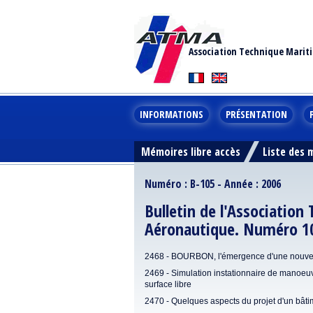
Association Technique Marit
INFORMATIONS
PRÉSENTATION
Mémoires libre accès
Liste des
Numéro : B-105 - Année : 2006
Bulletin de l'Association
Aéronautique. Numéro 1
2468 - BOURBON, l'émergence d'une nouve
2469 - Simulation instationnaire de manoeuvr
surface libre
2470 - Quelques aspects du projet d'un bâtim