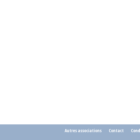
Autres associations
Contact
Cond