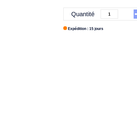
Quantité
Expédition : 15 jours