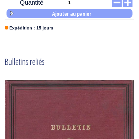
Quantité
Ajouter au panier
Expédition : 15 jours
Bulletins reliés