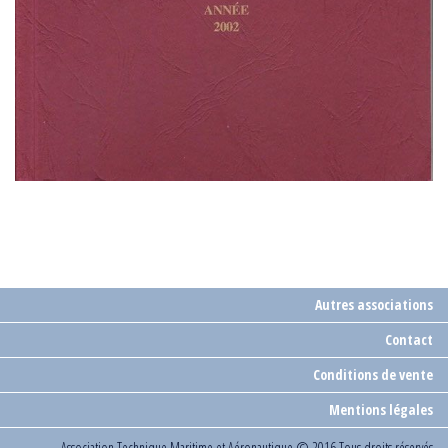
Autres associations
Contact
Conditions de vente
Mentions légales
Association Technique Maritime et Aéronautique
© 2016 Tous droits réservés