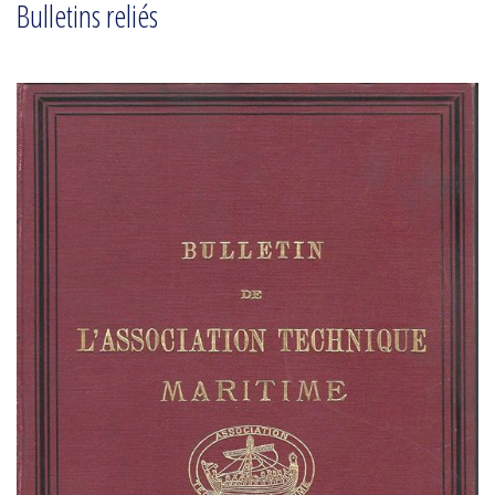
Bulletins reliés