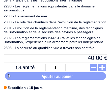
de la France dans les négociations internationales
2298 - Les réglementations équivalentes dans le domaine
aéronautique.
2299 - L'événement de mer
2300 - Le rôle des chantiers dans l'évolution de la réglementation
2301 - Evolution de la réglementation maritime, des techniques
de l'information et de la sécurité des navires à passagers
2302 - Les réglementations ISM-STCW et les technologies de
l'information, l'expérience d'un armement pétrolier indépendant
2303 - La sécurité au quotidien vue à travers son contrôle
40,00
€
Quantité
Ajouter au panier
Expédition : 15 jours