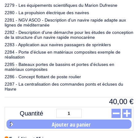
2279 - Les équipements scientifiques du Marion Dufresne
2280 - La propulsion électrique des navires
2281 - NGV ASCO - Description d'un navire rapide adapte aux
lignes de méditerranée
2282 - Description d'une démarche pour les études de conception
de la structure d'un navire rapide monocarène
2283 - Application aux navires passagers de sprinklers
2284 - Porte d'écluse en matériaux composites exemple de
réalisation
2285 - Bateaux portes de bassins et portes d'écluses en
matériaux composites
2286 - Concept flottant de poste roulier
2287 - La centralisation des commandes ponts et écluses du
Havre
40,00
€
Quantité
Ajouter au panier