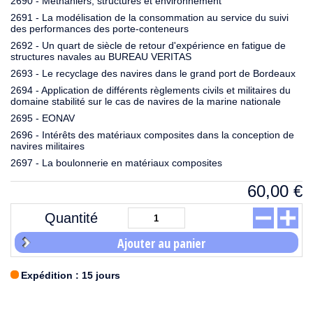
2690 - Méthaniers, structures et environnement
2691 - La modélisation de la consommation au service du suivi
des performances des porte-conteneurs
2692 - Un quart de siècle de retour d'expérience en fatigue de
structures navales au BUREAU VERITAS
2693 - Le recyclage des navires dans le grand port de Bordeaux
2694 - Application de différents règlements civils et militaires du
domaine stabilité sur le cas de navires de la marine nationale
2695 - EONAV
2696 - Intérêts des matériaux composites dans la conception de
navires militaires
2697 - La boulonnerie en matériaux composites
60,00
€
Quantité
Ajouter au panier
Expédition : 15 jours