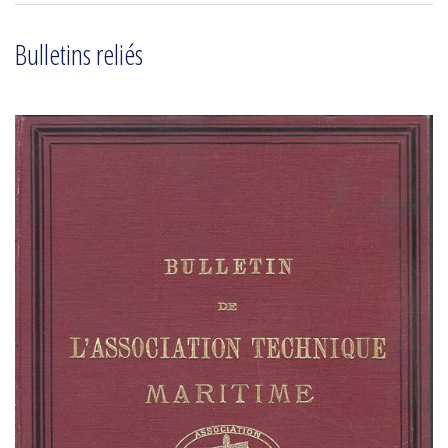
Bulletins reliés