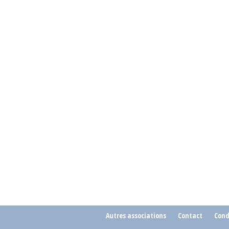
Autres associations
Contact
Cond