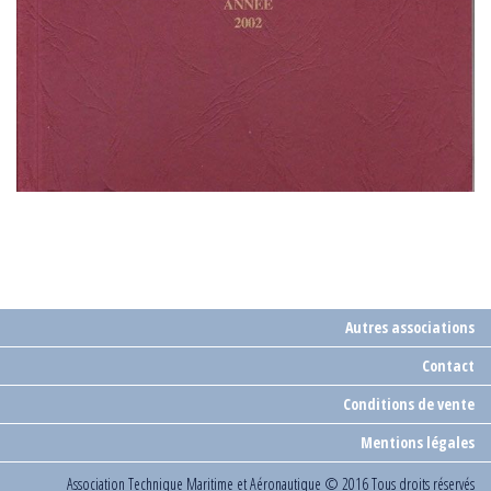
Autres associations
Contact
Conditions de vente
Mentions légales
Association Technique Maritime et Aéronautique
© 2016 Tous droits réservés