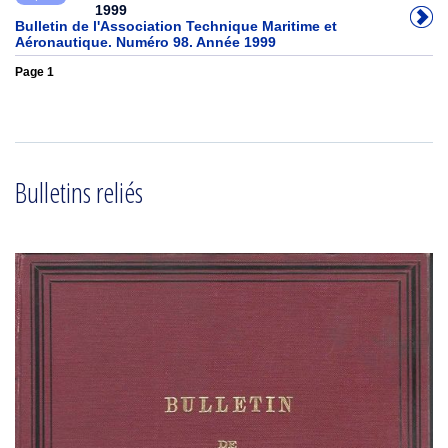
1999
Bulletin de l'Association Technique Maritime et
Aéronautique. Numéro 98. Année 1999
Page 1
Bulletins reliés