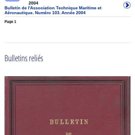
2004
Bulletin de l'Association Technique Maritime et
Aéronautique. Numéro 103. Année 2004
Page 1
Bulletins reliés