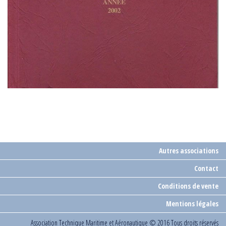
Autres associations
Contact
Conditions de vente
Mentions légales
Association Technique Maritime et Aéronautique
© 2016 Tous droits réservés