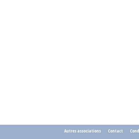
Autres associations
Contact
Cond