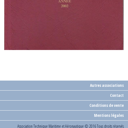
Autres associations
Contact
Conditions de vente
Mentions légales
Association Technique Maritime et Aéronautique
© 2016 Tous droits réservés