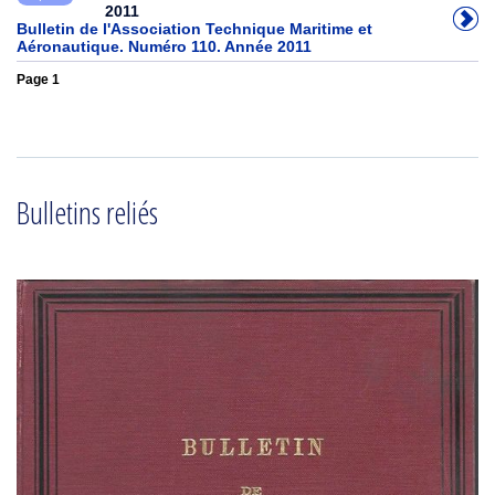
2011
Bulletin de l'Association Technique Maritime et
Aéronautique. Numéro 110. Année 2011
Page 1
Bulletins reliés