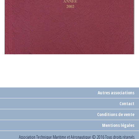
Autres associations
Contact
Conditions de vente
Mentions légales
Association Technique Maritime et Aéronautique
© 2016 Tous droits réservés