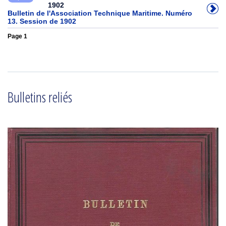
1902
Bulletin de l'Association Technique Maritime. Numéro
13. Session de 1902
Page 1
Bulletins reliés