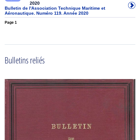
2020
Bulletin de l'Association Technique Maritime et
Aéronautique. Numéro 119. Année 2020
Page 1
Bulletins reliés