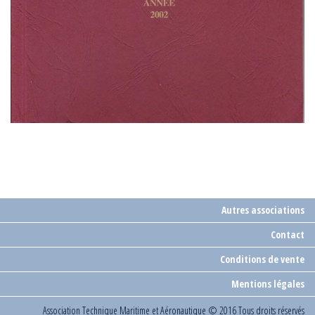
Autres associations
Contact
Conditions de vente
Mentions légales
Association Technique Maritime et Aéronautique
© 2016 Tous droits réservés