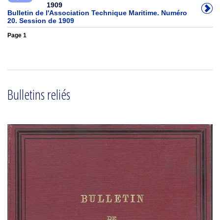
1909
Bulletin de l'Association Technique Maritime. Numéro
20. Session de 1909
Page 1
Bulletins reliés