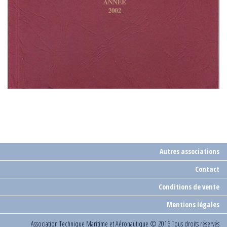
Autres associations
Contact
Conditions de vente
Mentions légales
Association Technique Maritime et Aéronautique
© 2016 Tous droits réservés