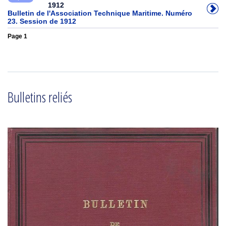
1912
Bulletin de l'Association Technique Maritime. Numéro
23. Session de 1912
Page 1
Bulletins reliés