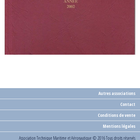
Autres associations
Contact
Conditions de vente
Mentions légales
Association Technique Maritime et Aéronautique
© 2016 Tous droits réservés