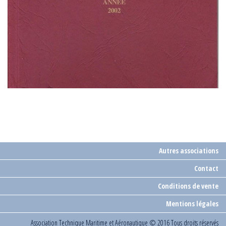
Autres associations
Contact
Conditions de vente
Mentions légales
Association Technique Maritime et Aéronautique
© 2016 Tous droits réservés