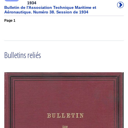
1934
Bulletin de l'Association Technique Maritime et
Aéronautique. Numéro 38. Session de 1934
Page 1
Bulletins reliés