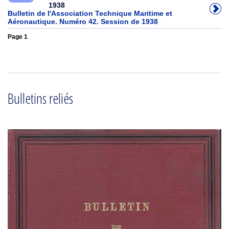
1938
Bulletin de l'Association Technique Maritime et
Aéronautique. Numéro 42. Session de 1938
Page 1
Bulletins reliés