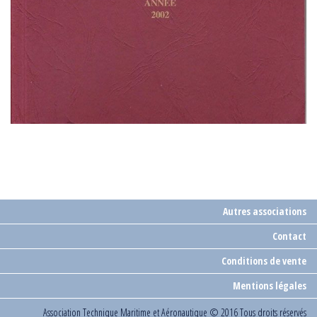
Autres associations
Contact
Conditions de vente
Mentions légales
Association Technique Maritime et Aéronautique
© 2016 Tous droits réservés