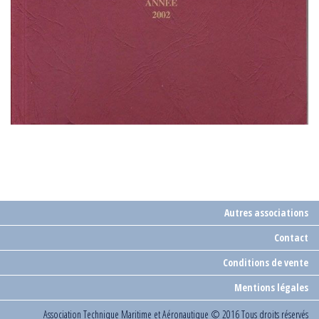
Autres associations
Contact
Conditions de vente
Mentions légales
Association Technique Maritime et Aéronautique
© 2016 Tous droits réservés