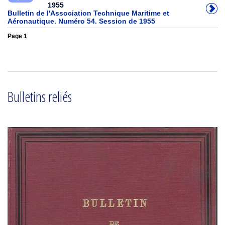
1955
Bulletin de l'Association Technique Maritime et
Aéronautique. Numéro 54. Session de 1955
Page 1
Bulletins reliés