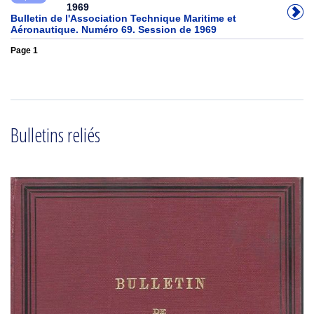
1969
Bulletin de l'Association Technique Maritime et
Aéronautique. Numéro 69. Session de 1969
Page 1
Bulletins reliés