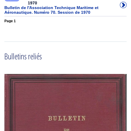
1970
Bulletin de l'Association Technique Maritime et
Aéronautique. Numéro 70. Session de 1970
Page 1
Bulletins reliés