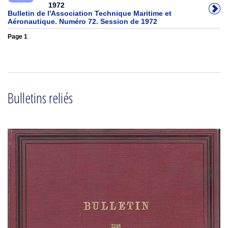
1972
Bulletin de l'Association Technique Maritime et
Aéronautique. Numéro 72. Session de 1972
Page 1
Bulletins reliés