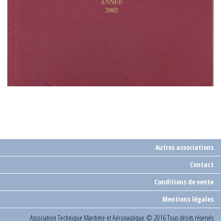
Autres associations
Contact
Conditions de vente
Mentions légales
Association Technique Maritime et Aéronautique
© 2016 Tous droits réservés