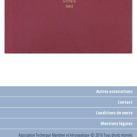
Autres associations
Contact
Conditions de vente
Mentions légales
Association Technique Maritime et Aéronautique
© 2016 Tous droits réservés