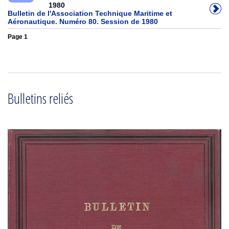
1980
Bulletin de l'Association Technique Maritime et
Aéronautique. Numéro 80. Session de 1980
Page 1
Bulletins reliés