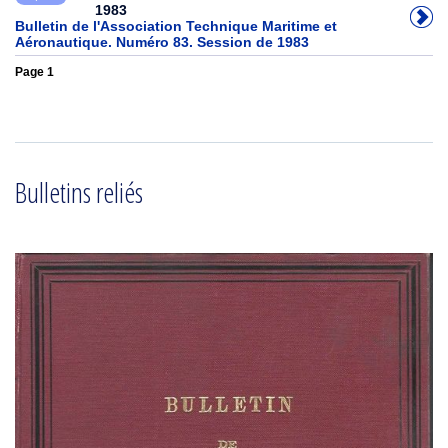
1983
Bulletin de l'Association Technique Maritime et
Aéronautique. Numéro 83. Session de 1983
Page 1
Bulletins reliés