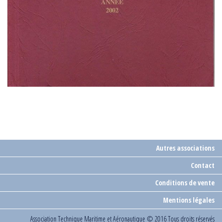
Autres associations
Contact
Conditions de vente
Mentions légales
Association Technique Maritime et Aéronautique
© 2016 Tous droits réservés