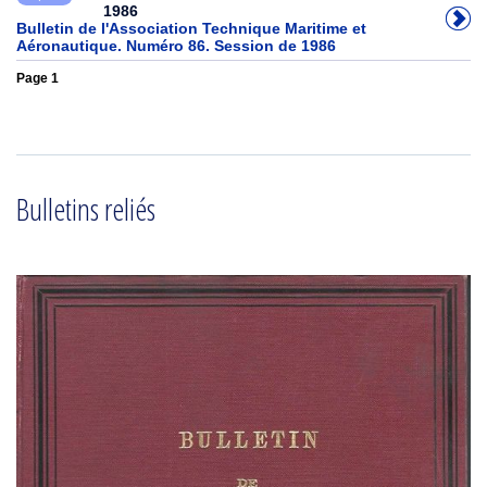
1986
Bulletin de l'Association Technique Maritime et
Aéronautique. Numéro 86. Session de 1986
Page 1
Bulletins reliés