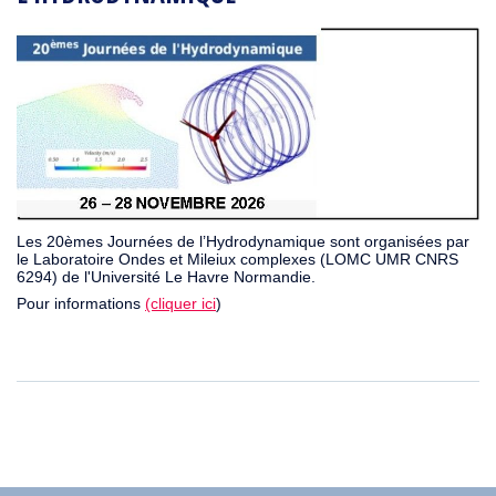
Les 20èmes Journées de l’Hydrodynamique sont organisées par
le Laboratoire Ondes et Mileiux complexes (LOMC UMR CNRS
6294) de l'Université Le Havre Normandie.
Pour informations
(cliquer ici
)