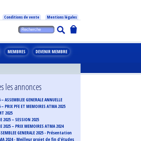
Conditions de vente
Mentions légales
MEMBRES
DEVENIR MEMBRE
s les annonces
6 – ASSEMBLEE GENERALE ANNUELLE
6 – PRIX PFE ET MEMOIRES ATMA 2025
MT 2025
 2025 – SESSION 2025
 2025 – PRIX MEMOIRES ATMA 2024
SEMBLEE GENERALE 2025 - Présentation
A 2024 - Meilleur projet de fin d'études