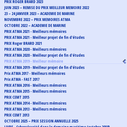
PRIX ROGER BRARD 2023
JUIN 2023 – REMISE DU PRIX MEILLEUR MEMOIRE 2022
23 – 24 JANVIER 2023 – ACADEMIE DE MARINE
NOVEMBRE 2022 – PRIX MEMOIRES ATMA
OCTOBRE 2022 – ACADEMIE DE MARINE
PRIX ATMA 2021 - Meilleurs mémoires
PRIX ATMA 2021 - Meilleur projet de fin d'études
PRIX Roger BRARD 2021
PRIX ATMA 2020 - Meilleurs mémoires
PRIX ATMA 2020 - Meilleur projet de fin d'études
PRIX ATMA 2019 - Meilleur mémoire
PRIX ATMA 2019 - Meilleur projet de fin d’études
Prix ATMA 2017 - Meilleurs mémoires
Prix ATMA - FAST 2017
PRIX ATMA 2016 - Meilleurs mémoires
PRIX ATMA 2015 - Meilleurs mémoires
PRIX CEMT 2015
PRIX ATMA 2014 - Meilleurs mémoires
PRIX ATMA 2013 - Meilleurs mémoires
PRIX CEMT 2013
OCTOBRE 2025 – PRIX SESSION ANNUELLE 2025
LIVRE - Cybersécurité dans le domaine maritime (octobre 2018)