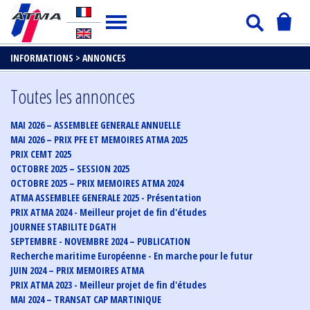
INFORMATIONS >
ANNONCES
Toutes les annonces
MAI 2026 – ASSEMBLEE GENERALE ANNUELLE
MAI 2026 – PRIX PFE ET MEMOIRES ATMA 2025
PRIX CEMT 2025
OCTOBRE 2025 – SESSION 2025
OCTOBRE 2025 – PRIX MEMOIRES ATMA 2024
ATMA ASSEMBLEE GENERALE 2025 - Présentation
PRIX ATMA 2024 - Meilleur projet de fin d'études
JOURNEE STABILITE DGATH
SEPTEMBRE - NOVEMBRE 2024 – PUBLICATION
Recherche maritime Européenne - En marche pour le futur
JUIN 2024 – PRIX MEMOIRES ATMA
PRIX ATMA 2023 - Meilleur projet de fin d'études
MAI 2024 – TRANSAT CAP MARTINIQUE