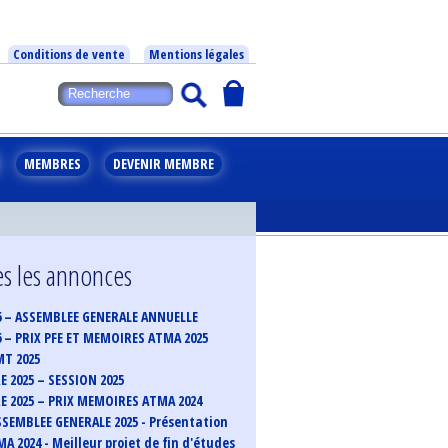
Conditions de vente
Mentions légales
MEMBRES
DEVENIR MEMBRE
s les annonces
6 – ASSEMBLEE GENERALE ANNUELLE
6 – PRIX PFE ET MEMOIRES ATMA 2025
MT 2025
 2025 – SESSION 2025
 2025 – PRIX MEMOIRES ATMA 2024
SEMBLEE GENERALE 2025 - Présentation
A 2024 - Meilleur projet de fin d'études