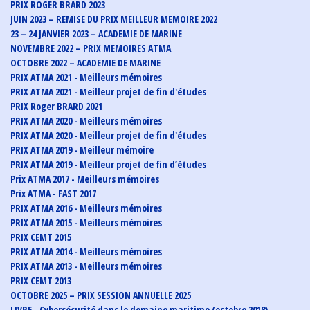
PRIX ROGER BRARD 2023
JUIN 2023 – REMISE DU PRIX MEILLEUR MEMOIRE 2022
23 – 24 JANVIER 2023 – ACADEMIE DE MARINE
NOVEMBRE 2022 – PRIX MEMOIRES ATMA
OCTOBRE 2022 – ACADEMIE DE MARINE
PRIX ATMA 2021 - Meilleurs mémoires
PRIX ATMA 2021 - Meilleur projet de fin d'études
PRIX Roger BRARD 2021
PRIX ATMA 2020 - Meilleurs mémoires
PRIX ATMA 2020 - Meilleur projet de fin d'études
PRIX ATMA 2019 - Meilleur mémoire
PRIX ATMA 2019 - Meilleur projet de fin d’études
Prix ATMA 2017 - Meilleurs mémoires
Prix ATMA - FAST 2017
PRIX ATMA 2016 - Meilleurs mémoires
PRIX ATMA 2015 - Meilleurs mémoires
PRIX CEMT 2015
PRIX ATMA 2014 - Meilleurs mémoires
PRIX ATMA 2013 - Meilleurs mémoires
PRIX CEMT 2013
OCTOBRE 2025 – PRIX SESSION ANNUELLE 2025
LIVRE - Cybersécurité dans le domaine maritime (octobre 2018)