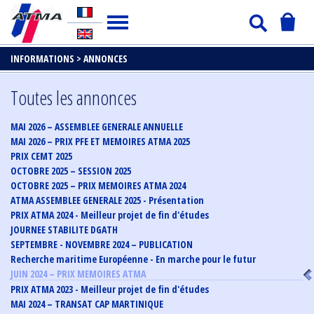
INFORMATIONS >
ANNONCES
Toutes les annonces
MAI 2026 – ASSEMBLEE GENERALE ANNUELLE
MAI 2026 – PRIX PFE ET MEMOIRES ATMA 2025
PRIX CEMT 2025
OCTOBRE 2025 – SESSION 2025
OCTOBRE 2025 – PRIX MEMOIRES ATMA 2024
ATMA ASSEMBLEE GENERALE 2025 - Présentation
PRIX ATMA 2024 - Meilleur projet de fin d'études
JOURNEE STABILITE DGATH
SEPTEMBRE - NOVEMBRE 2024 – PUBLICATION
Recherche maritime Européenne - En marche pour le futur
JUIN 2024 – PRIX MEMOIRES ATMA
PRIX ATMA 2023 - Meilleur projet de fin d'études
MAI 2024 – TRANSAT CAP MARTINIQUE