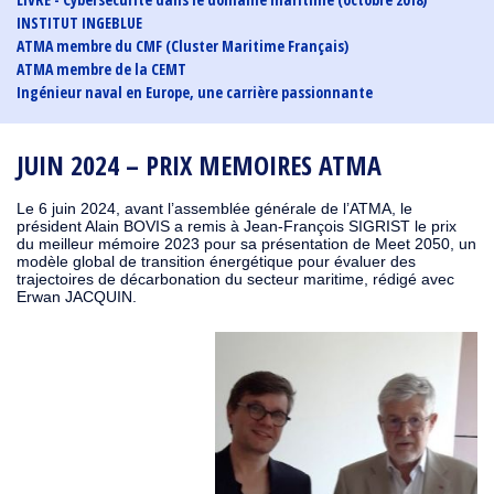
INSTITUT INGEBLUE
ATMA membre du CMF (Cluster Maritime Français)
ATMA membre de la CEMT
Ingénieur naval en Europe, une carrière passionnante
JUIN 2024 – PRIX MEMOIRES ATMA
Le 6 juin 2024, avant l’assemblée générale de l’ATMA, le
président Alain BOVIS a remis à Jean-François SIGRIST le prix
du meilleur mémoire 2023 pour sa présentation de Meet 2050, un
modèle global de transition énergétique pour évaluer des
trajectoires de décarbonation du secteur maritime, rédigé avec
Erwan JACQUIN.