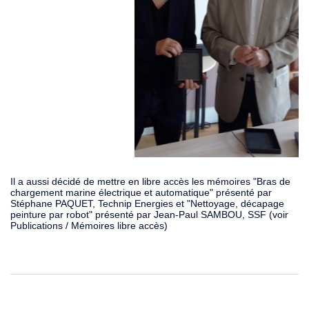
Il a aussi décidé de mettre en libre accès les mémoires "Bras de
chargement marine électrique et automatique" présenté par
Stéphane PAQUET, Technip Energies et "Nettoyage, décapage
peinture par robot" présenté par Jean-Paul SAMBOU, SSF (voir
Publications / Mémoires libre accès)