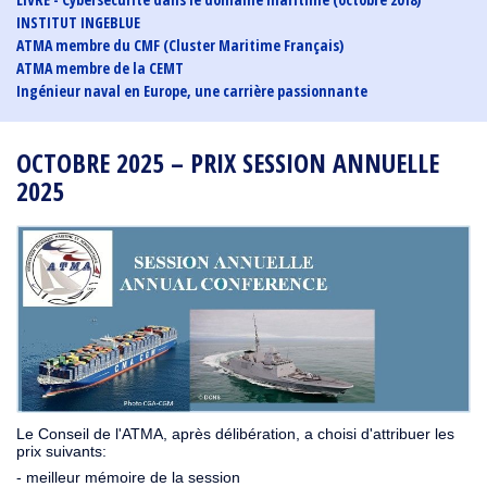
INSTITUT INGEBLUE
ATMA membre du CMF (Cluster Maritime Français)
ATMA membre de la CEMT
Ingénieur naval en Europe, une carrière passionnante
OCTOBRE 2025 – PRIX SESSION ANNUELLE
2025
Le Conseil de l'ATMA, après délibération, a choisi d'attribuer les
prix suivants:
- meilleur mémoire de la session