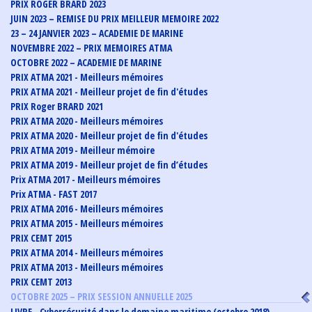
PRIX ROGER BRARD 2023
JUIN 2023 – REMISE DU PRIX MEILLEUR MEMOIRE 2022
23 – 24 JANVIER 2023 – ACADEMIE DE MARINE
NOVEMBRE 2022 – PRIX MEMOIRES ATMA
OCTOBRE 2022 – ACADEMIE DE MARINE
PRIX ATMA 2021 - Meilleurs mémoires
PRIX ATMA 2021 - Meilleur projet de fin d'études
PRIX Roger BRARD 2021
PRIX ATMA 2020 - Meilleurs mémoires
PRIX ATMA 2020 - Meilleur projet de fin d'études
PRIX ATMA 2019 - Meilleur mémoire
PRIX ATMA 2019 - Meilleur projet de fin d’études
Prix ATMA 2017 - Meilleurs mémoires
Prix ATMA - FAST 2017
PRIX ATMA 2016 - Meilleurs mémoires
PRIX ATMA 2015 - Meilleurs mémoires
PRIX CEMT 2015
PRIX ATMA 2014 - Meilleurs mémoires
PRIX ATMA 2013 - Meilleurs mémoires
PRIX CEMT 2013
OCTOBRE 2025 – PRIX SESSION ANNUELLE 2025
LIVRE - Cybersécurité dans le domaine maritime (octobre 2018)