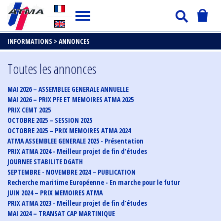
INFORMATIONS >
ANNONCES
Toutes les annonces
MAI 2026 – ASSEMBLEE GENERALE ANNUELLE
MAI 2026 – PRIX PFE ET MEMOIRES ATMA 2025
PRIX CEMT 2025
OCTOBRE 2025 – SESSION 2025
OCTOBRE 2025 – PRIX MEMOIRES ATMA 2024
ATMA ASSEMBLEE GENERALE 2025 - Présentation
PRIX ATMA 2024 - Meilleur projet de fin d'études
JOURNEE STABILITE DGATH
SEPTEMBRE - NOVEMBRE 2024 – PUBLICATION
Recherche maritime Européenne - En marche pour le futur
JUIN 2024 – PRIX MEMOIRES ATMA
PRIX ATMA 2023 - Meilleur projet de fin d'études
MAI 2024 – TRANSAT CAP MARTINIQUE