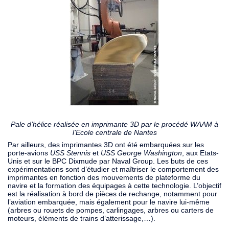
Pale d’hélice réalisée en imprimante 3D par le procédé WAAM à
l’Ecole centrale de Nantes
Par ailleurs, des imprimantes 3D ont été embarquées sur les
porte-avions
USS Stennis
et
USS George Washington
, aux Etats-
Unis et sur le BPC Dixmude par Naval Group. Les buts de ces
expérimentations sont d’étudier et maîtriser le comportement des
imprimantes en fonction des mouvements de plateforme du
navire et la formation des équipages à cette technologie. L’objectif
est la réalisation à bord de pièces de rechange, notamment pour
l’aviation embarquée, mais également pour le navire lui-même
(arbres ou rouets de pompes, carlingages, arbres ou carters de
moteurs, éléments de trains d’atterissage,…).