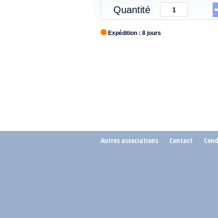
Quantité
Expédition : 8 jours
Autres associations
Contact
Cond