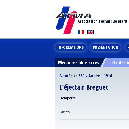
Association Technique Marit
INFORMATIONS
PRÉSENTATION
Mémoires libre accès
Liste des
Numéro : 351 - Année : 1914
L'éjectair Breguet
Delaporte
Divers