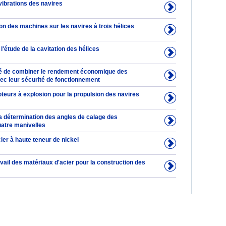
vibrations des navires
on des machines sur les navires à trois hélices
 l'étude de la cavitation des hélices
ulté de combiner le rendement économique des
ec leur sécurité de fonctionnement
teurs à explosion pour la propulsion des navires
a détermination des angles de calage des
atre manivelles
ier à haute teneur de nickel
avail des matériaux d'acier pour la construction des