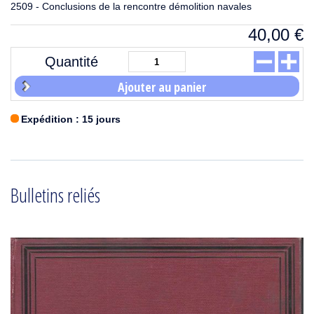
2509 - Conclusions de la rencontre démolition navales
40,00
€
Quantité
Ajouter au panier
Expédition : 15 jours
Bulletins reliés