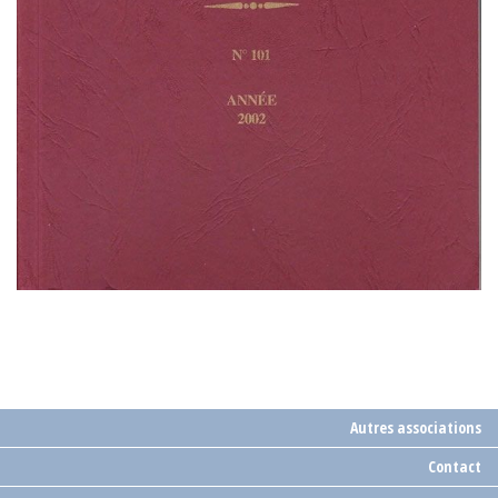
Autres associations
Contact